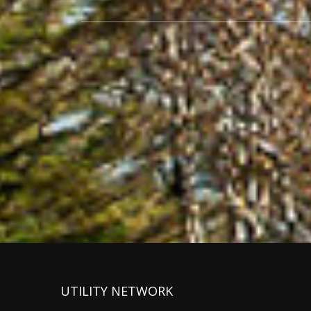
UTILITY NETWORK