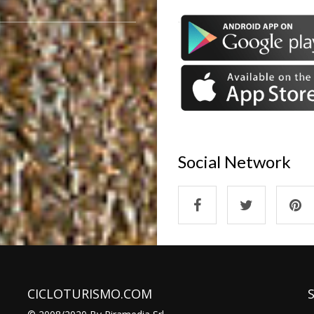
Social Network
CICLOTURISMO.COM