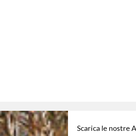
Scarica le nostre 