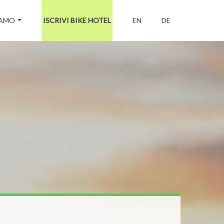
IAMO
ISCRIVI BIKE HOTEL
EN
DE