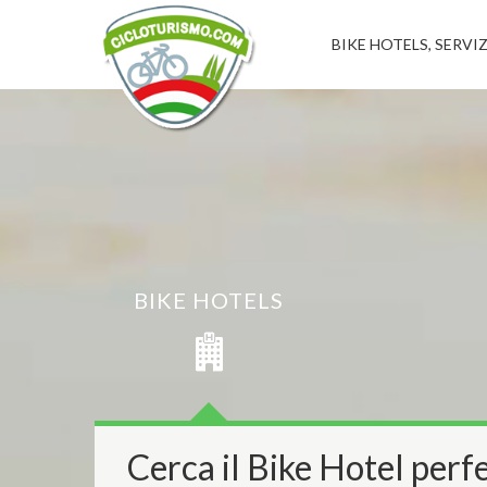
BIKE HOTELS, SERVIZ
BIKE HOTELS
Cerca il Bike Hotel perfe