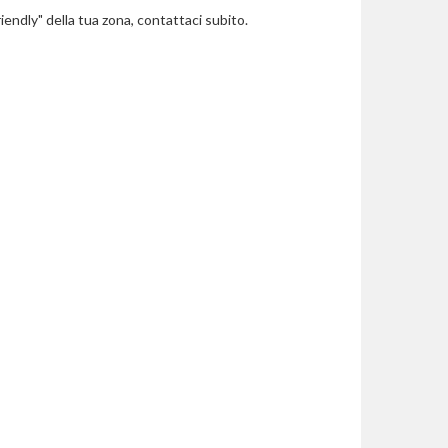
riendly" della tua zona, contattaci subito.