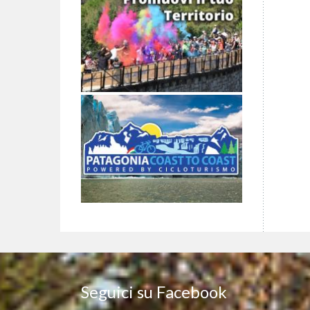
Seguici su Facebook