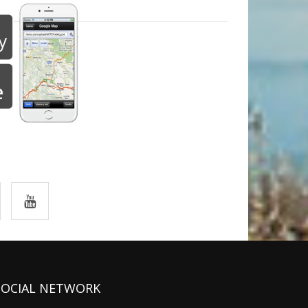
SOCIAL NETWORK