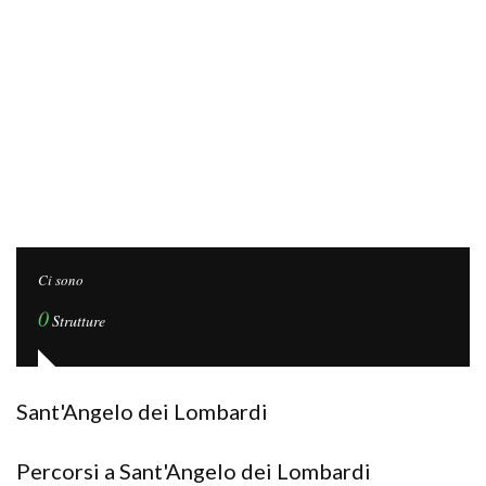
Ci sono
0
Strutture
Sant'Angelo dei Lombardi
Percorsi a Sant'Angelo dei Lombardi