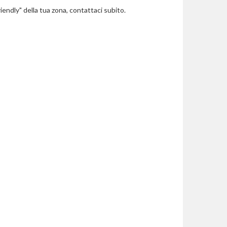
riendly" della tua zona, contattaci subito.