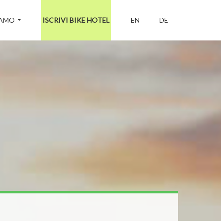
IAMO
ISCRIVI BIKE HOTEL
EN
DE