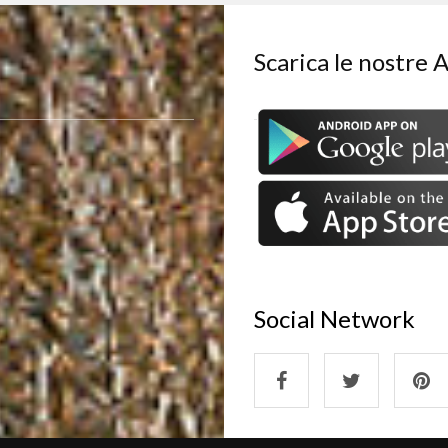
Scarica le nostre 
Social Network