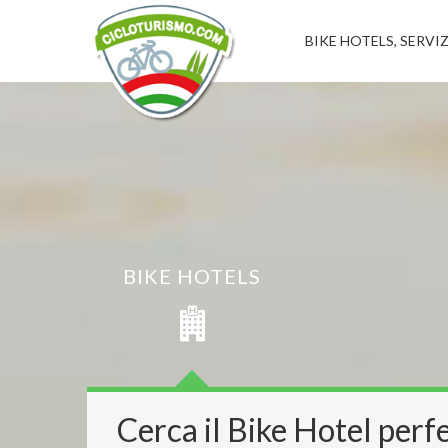
BIKE HOTELS, SERVIZ
BIKE HOTELS
Cerca il Bike Hotel perfe