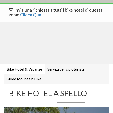
Invia una richiesta a tutti i bike hotel di questa
zona:
Clicca Qua!
Bike Hotel & Vacanze
Servizi per cicloturisti
Guide Mountain Bike
BIKE HOTEL A SPELLO