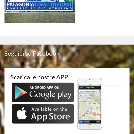
Seguici su Facebook
Scarica le nostre APP