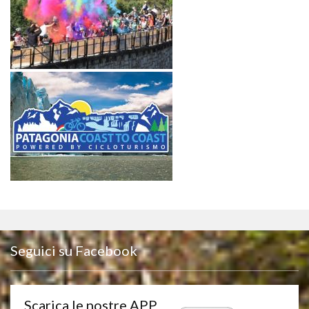
Seguici su Facebook
Scarica le nostre APP