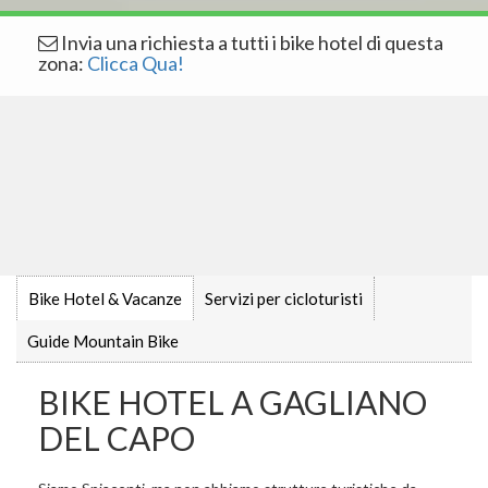
Invia una richiesta a tutti i bike hotel di questa
zona:
Clicca Qua!
Bike Hotel & Vacanze
Servizi per cicloturisti
Guide Mountain Bike
BIKE HOTEL A GAGLIANO
DEL CAPO