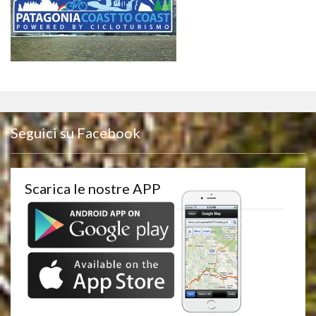
Seguici su Facebook
Scarica le nostre APP