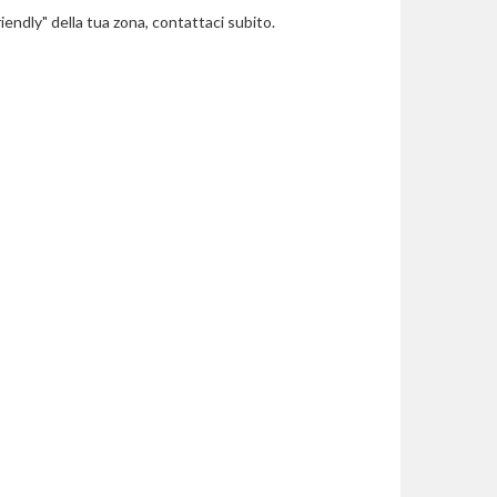
riendly" della tua zona, contattaci subito.