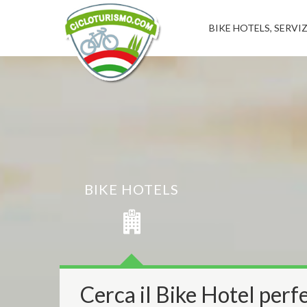
BIKE HOTELS, SERVIZ
BIKE HOTELS
Cerca il Bike Hotel perfe