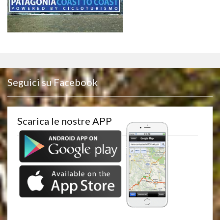
Seguici su Facebook
Scarica le nostre APP