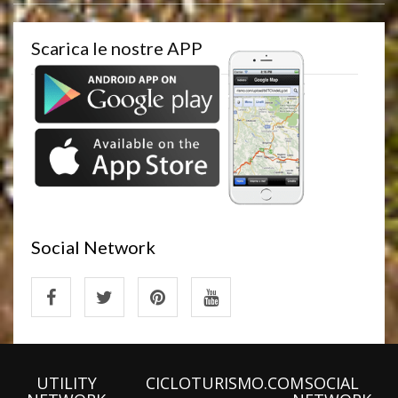
Scarica le nostre APP
Social Network
UTILITY
CICLOTURISMO.COM
SOCIAL