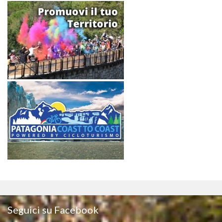
Seguici su Facebook