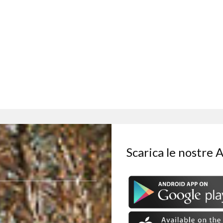
Scarica le nostre 