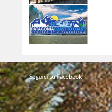
Seguici su Facebook