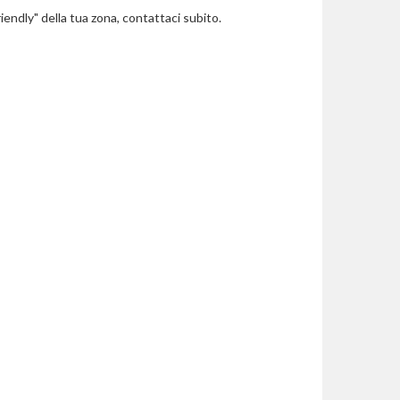
riendly" della tua zona, contattaci subito.