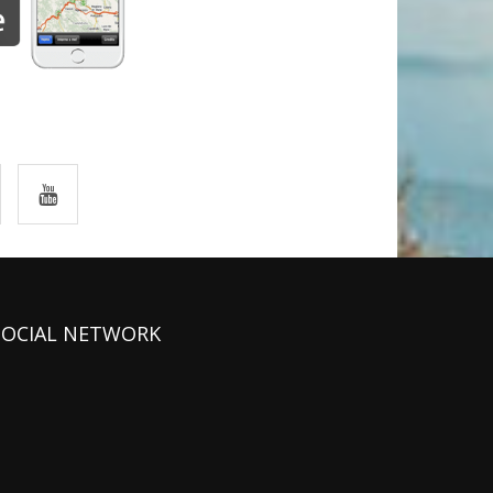
SOCIAL NETWORK