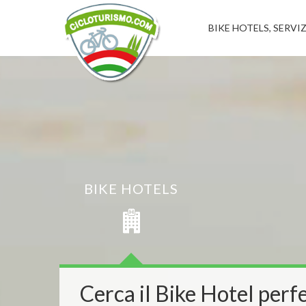
BIKE HOTELS, SERVIZ
BIKE HOTELS
Cerca il Bike Hotel perfe