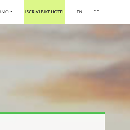
IAMO
ISCRIVI BIKE HOTEL
EN
DE