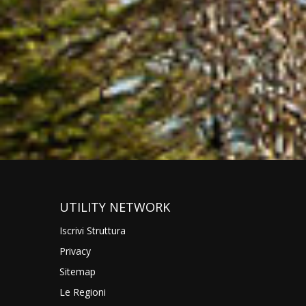
UTILITY NETWORK
Iscrivi Struttura
Privacy
Sitemap
Le Regioni