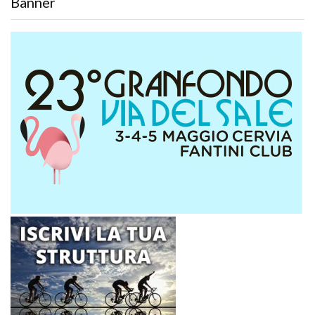
Banner