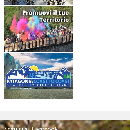
Seguici su Facebook