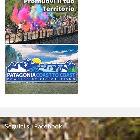
Seguici su Facebook