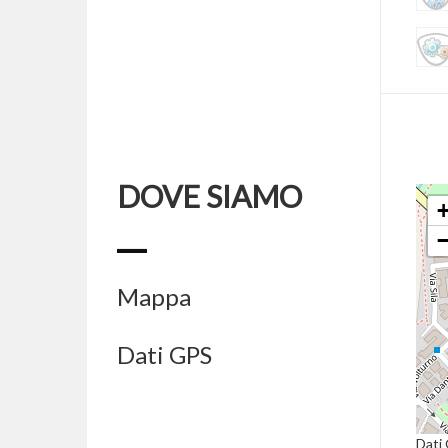
DOVE SIAMO
Mappa
Dati GPS
Dati