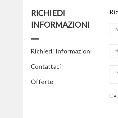
Ric
RICHIEDI
INFORMAZIONI
Richiedi Informazioni
Contattaci
Offerte
Acc