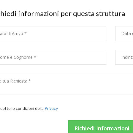
hiedi informazioni per questa struttura
etto le condizioni della
Privacy