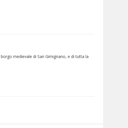
 borgo medievale di San Gimignano, e di tutta la