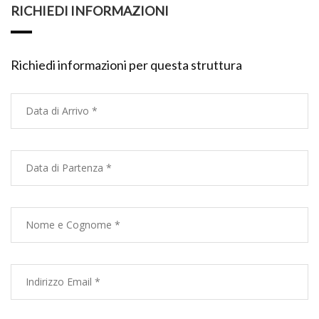
RICHIEDI INFORMAZIONI
Richiedi informazioni per questa struttura