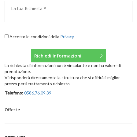
Accetto le condizioni della
Privacy
La richiesta di informazioni non è vincolante e non ha valore di
prenotazione.
Vi risponderà direttamente la struttura che vi offrirà il miglior
prezzo per il trattamento richiesto
Telefono:
0586.76.09.39
-
Offerte