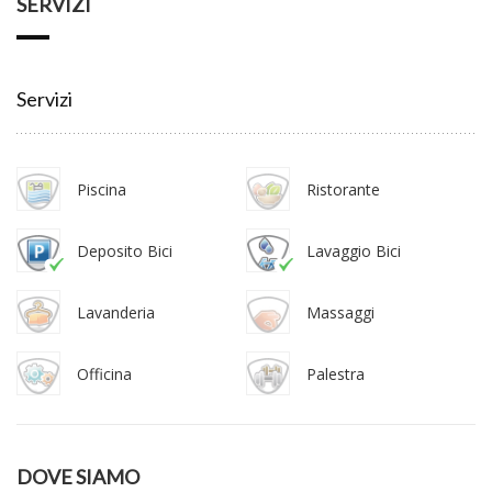
SERVIZI
Servizi
Piscina
Ristorante
Deposito Bici
Lavaggio Bici
Lavanderia
Massaggi
Officina
Palestra
DOVE SIAMO