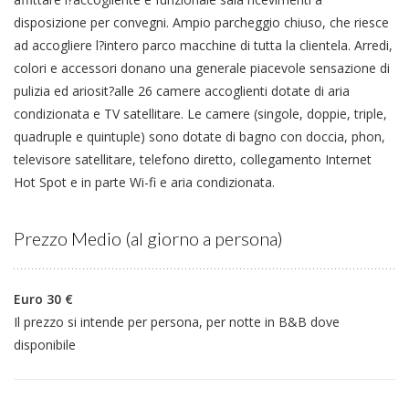
disposizione per convegni. Ampio parcheggio chiuso, che riesce
ad accogliere l?intero parco macchine di tutta la clientela. Arredi,
colori e accessori donano una generale piacevole sensazione di
pulizia ed ariosit?alle 26 camere accoglienti dotate di aria
condizionata e TV satellitare. Le camere (singole, doppie, triple,
quadruple e quintuple) sono dotate di bagno con doccia, phon,
televisore satellitare, telefono diretto, collegamento Internet
Hot Spot e in parte Wi-fi e aria condizionata.
Prezzo Medio (al giorno a persona)
Euro 30 €
Il prezzo si intende per persona, per notte in B&B dove
disponibile