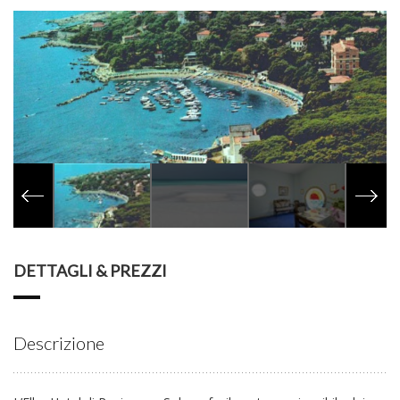
DETTAGLI & PREZZI
Descrizione