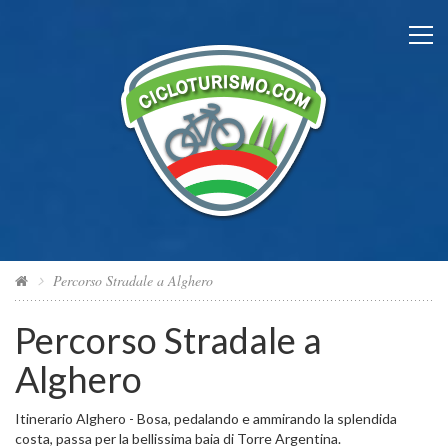
Percorso Stradale a Alghero
Percorso Stradale a
Alghero
Itinerario Alghero - Bosa, pedalando e ammirando la splendida
costa, passa per la bellissima baia di Torre Argentina.