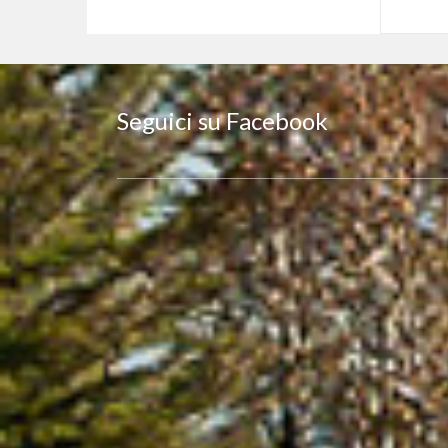
Seguici su Facebook