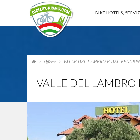
BIKE HOTELS, SERVIZ
Offerte
VALLE DEL LAMBRO E DEL PEGORINO (
VALLE DEL LAMBRO E