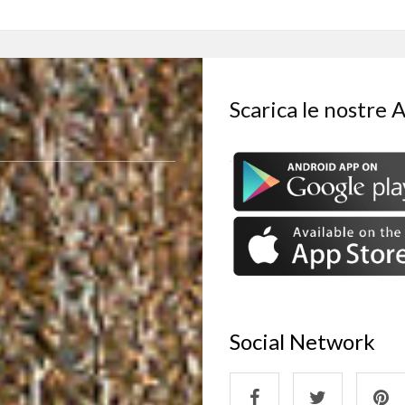
Scarica le nostre 
Social Network