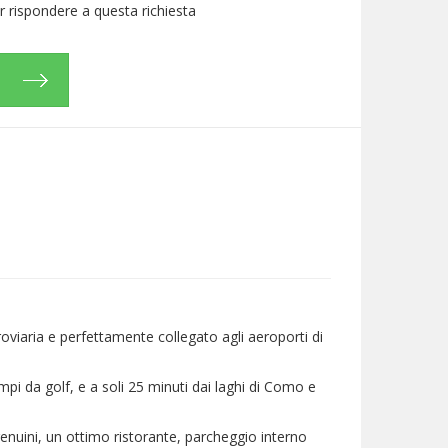
per rispondere a questa richiesta
roviaria e perfettamente collegato agli aeroporti di
pi da golf, e a soli 25 minuti dai laghi di Como e
enuini, un ottimo ristorante, parcheggio interno