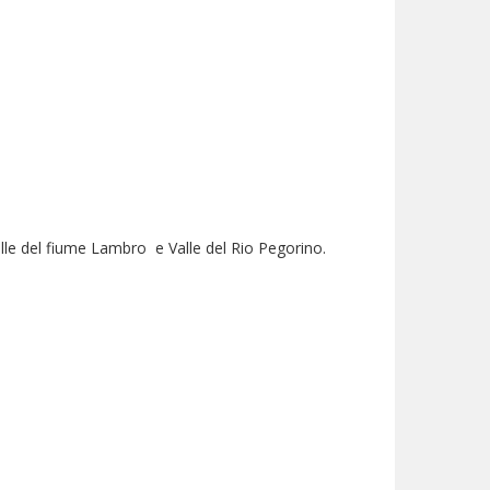
lle del fiume Lambro e Valle del Rio Pegorino.