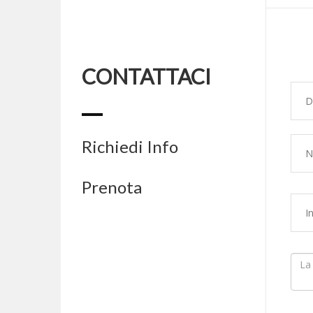
CONTATTACI
Richiedi Info
Prenota