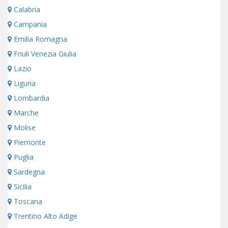
Calabria
Campania
Emilia Romagna
Friuli Venezia Giulia
Lazio
Liguria
Lombardia
Marche
Molise
Piemonte
Puglia
Sardegna
Sicilia
Toscana
Trentino Alto Adige