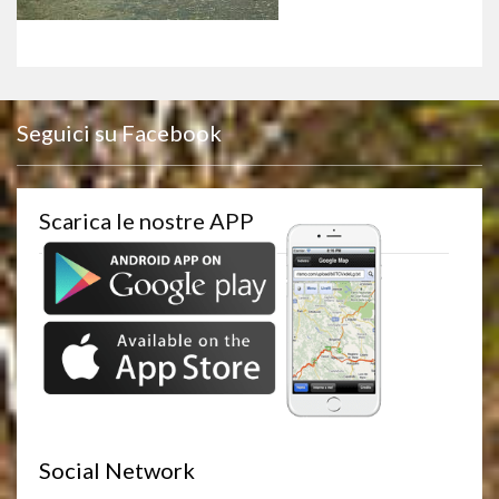
Seguici su Facebook
Scarica le nostre APP
Social Network