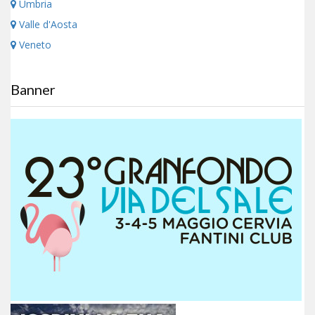
Umbria
Valle d'Aosta
Veneto
Banner