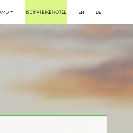
IAMO
ISCRIVI BIKE HOTEL
EN
DE