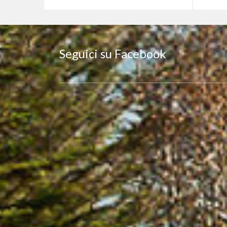
Seguici su Facebook