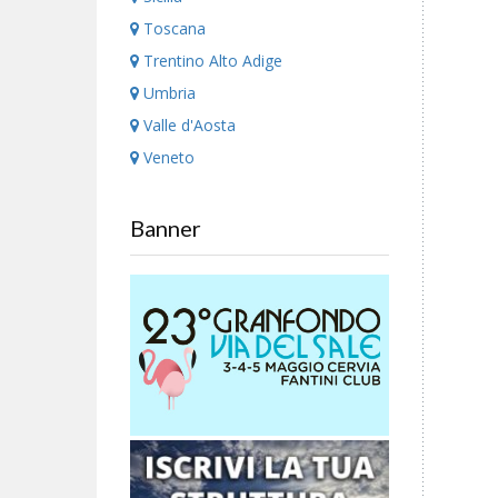
Toscana
Trentino Alto Adige
Umbria
Valle d'Aosta
Veneto
Banner