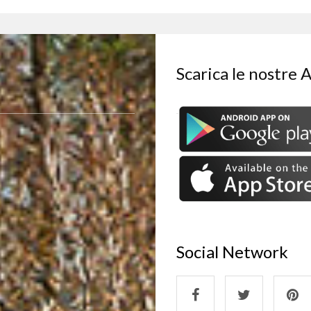
Scarica le nostre 
Social Network