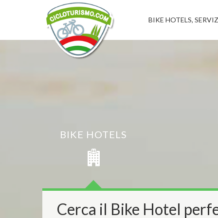
BIKE HOTELS, SERVIZ
BIKE HOTELS
Cerca il Bike Hotel perfe