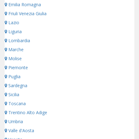
Emilia Romagna
Friuli Venezia Giulia
Lazio
Liguria
Lombardia
Marche
Molise
Piemonte
Puglia
Sardegna
Sicilia
Toscana
Trentino Alto Adige
Umbria
Valle d'Aosta