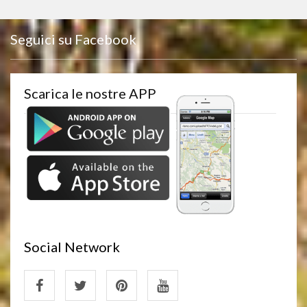
Seguici su Facebook
Scarica le nostre APP
Social Network