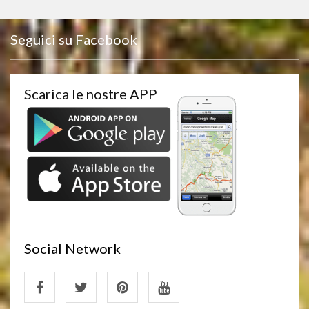
Seguici su Facebook
Scarica le nostre APP
Social Network