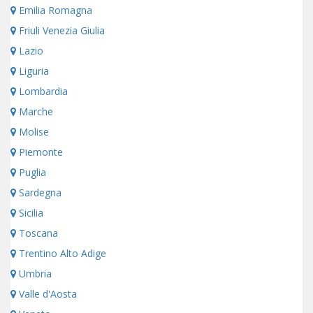
Emilia Romagna
Friuli Venezia Giulia
Lazio
Liguria
Lombardia
Marche
Molise
Piemonte
Puglia
Sardegna
Sicilia
Toscana
Trentino Alto Adige
Umbria
Valle d'Aosta