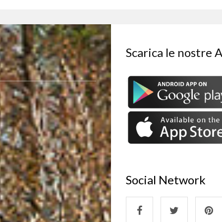
Scarica le nostre 
Social Network