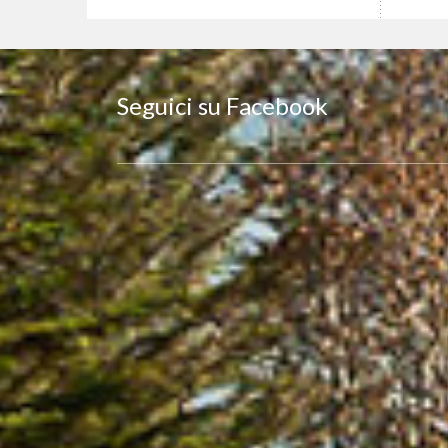
Seguici su Facebook