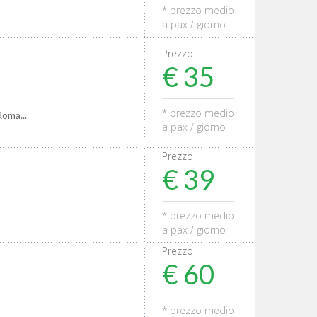
* prezzo medio
a pax / giorno
Prezzo
€ 35
* prezzo medio
Roma...
a pax / giorno
Prezzo
€ 39
* prezzo medio
a pax / giorno
Prezzo
€ 60
* prezzo medio