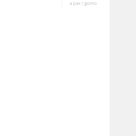
a pax / giorno