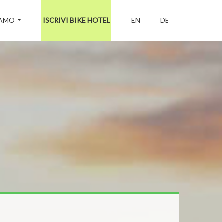
IAMO
ISCRIVI BIKE HOTEL
EN
DE