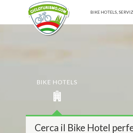
BIKE HOTELS, SERVIZ
BIKE HOTELS
Cerca il Bike Hotel perfe