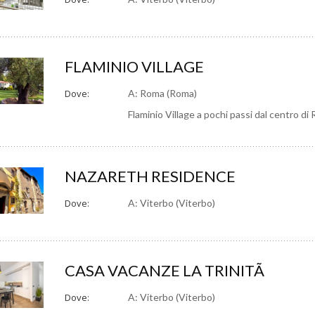
FLAMINIO VILLAGE
Dove:
A: Roma (Roma)
Flaminio Village a pochi passi dal centro di 
NAZARETH RESIDENCE
Dove:
A: Viterbo (Viterbo)
CASA VACANZE LA TRINITÃ
Dove:
A: Viterbo (Viterbo)