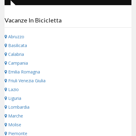
Vacanze In Bicicletta
Abruzzo
Basilicata
Calabria
Campania
Emilia Romagna
Friuli Venezia Giulia
Lazio
Liguria
Lombardia
Marche
Molise
Piemonte