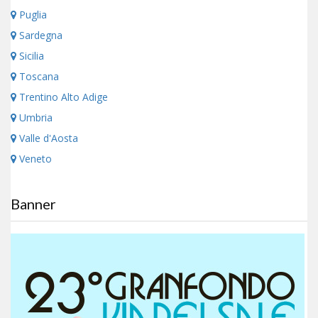
Puglia
Sardegna
Sicilia
Toscana
Trentino Alto Adige
Umbria
Valle d'Aosta
Veneto
Banner