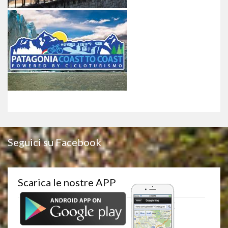
Seguici su Facebook
Scarica le nostre APP