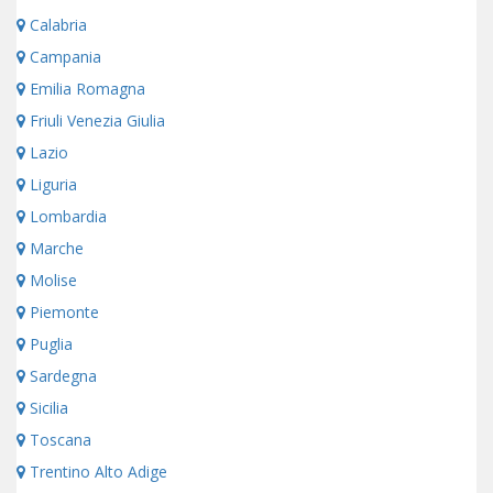
Calabria
Campania
Emilia Romagna
Friuli Venezia Giulia
Lazio
Liguria
Lombardia
Marche
Molise
Piemonte
Puglia
Sardegna
Sicilia
Toscana
Trentino Alto Adige