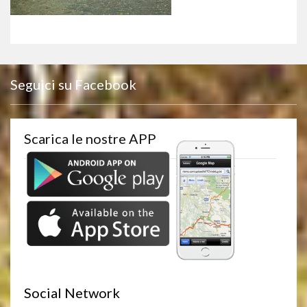
Seguici su Facebook
Scarica le nostre APP
Social Network