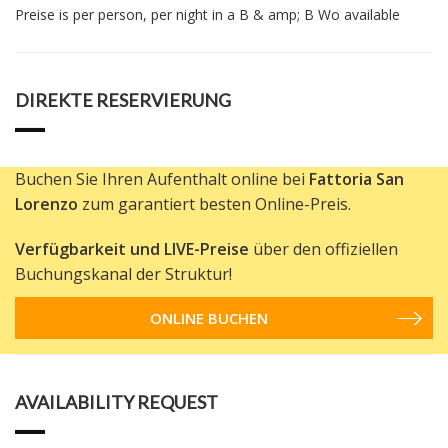
Preise is per person, per night in a B & amp; B Wo available
DIREKTE RESERVIERUNG
Buchen Sie Ihren Aufenthalt online bei
Fattoria San
Lorenzo
zum garantiert besten Online-Preis.
Verfügbarkeit und LIVE-Preise
über den offiziellen
Buchungskanal der Struktur!
ONLINE BUCHEN
AVAILABILITY REQUEST