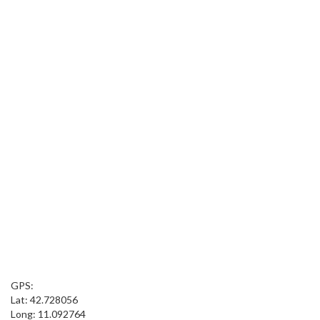
GPS:
Lat: 42.728056
Long: 11.092764