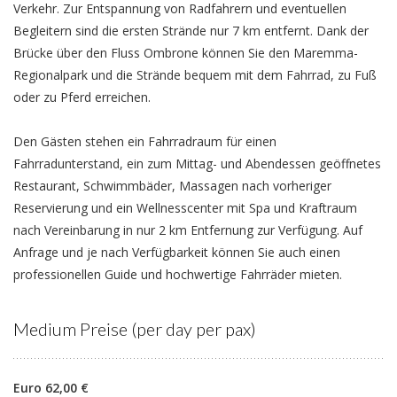
Verkehr. Zur Entspannung von Radfahrern und eventuellen
Begleitern sind die ersten Strände nur 7 km entfernt. Dank der
Brücke über den Fluss Ombrone können Sie den Maremma-
Regionalpark und die Strände bequem mit dem Fahrrad, zu Fuß
oder zu Pferd erreichen.
Den Gästen stehen ein Fahrradraum für einen
Fahrradunterstand, ein zum Mittag- und Abendessen geöffnetes
Restaurant, Schwimmbäder, Massagen nach vorheriger
Reservierung und ein Wellnesscenter mit Spa und Kraftraum
nach Vereinbarung in nur 2 km Entfernung zur Verfügung. Auf
Anfrage und je nach Verfügbarkeit können Sie auch einen
professionellen Guide und hochwertige Fahrräder mieten.
Medium Preise (per day per pax)
Euro 62,00 €