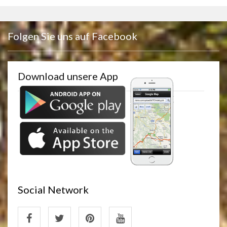
Folgen Sie uns auf Facebook
Download unsere App
Social Network