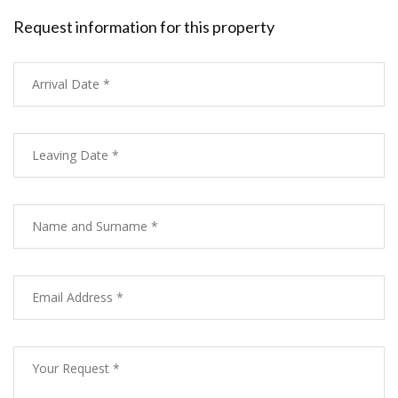
Request information for this property