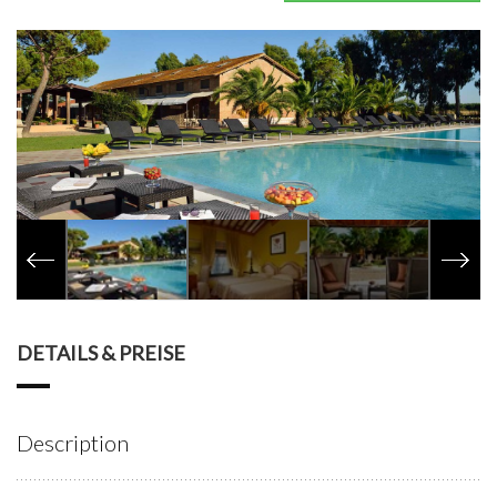
DETAILS & PREISE
Description