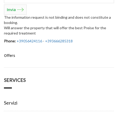
The information request is not binding and does not constitute a
booking.
Will answer the property that will offer the best Preise for the
required treatment
Phone:
+39056424116
-
+393666285318
Offers
SERVICES
Servizi