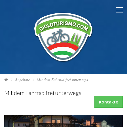
Angebote
Mit dem Fahrrad frei unterwegs
Mit dem Fahrrad frei unterwegs
Kontakte