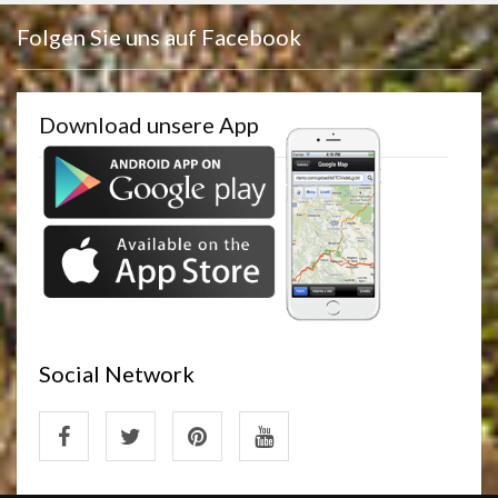
Folgen Sie uns auf Facebook
Download unsere App
Social Network