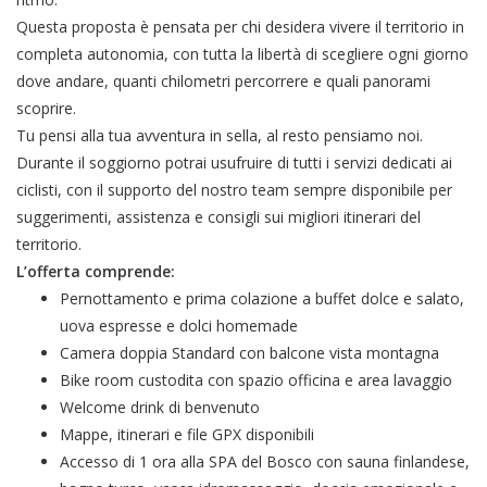
Questa proposta è pensata per chi desidera vivere il territorio in
completa autonomia, con tutta la libertà di scegliere ogni giorno
dove andare, quanti chilometri percorrere e quali panorami
scoprire.
Tu pensi alla tua avventura in sella, al resto pensiamo noi.
Durante il soggiorno potrai usufruire di tutti i servizi dedicati ai
ciclisti, con il supporto del nostro team sempre disponibile per
suggerimenti, assistenza e consigli sui migliori itinerari del
territorio.
L’offerta comprende:
Pernottamento e prima colazione a buffet dolce e salato,
uova espresse e dolci homemade
Camera doppia Standard con balcone vista montagna
Bike room custodita con spazio officina e area lavaggio
Welcome drink di benvenuto
Mappe, itinerari e file GPX disponibili
Accesso di 1 ora alla SPA del Bosco con sauna finlandese,