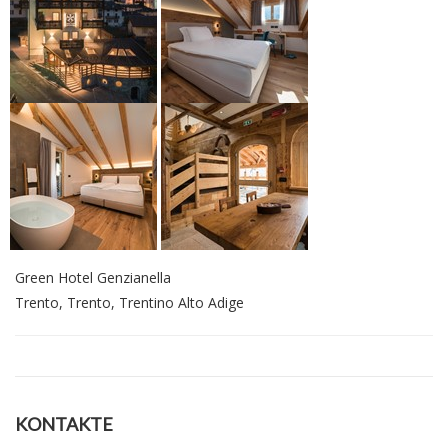
Green Hotel Genzianella
Trento, Trento, Trentino Alto Adige
KONTAKTE