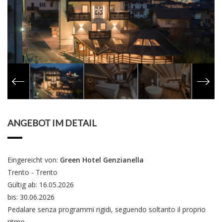
ANGEBOT IM DETAIL
Eingereicht von:
Green Hotel Genzianella
Trento - Trento
Gültig ab: 16.05.2026
bis: 30.06.2026
Pedalare senza programmi rigidi, seguendo soltanto il proprio
ritmo.