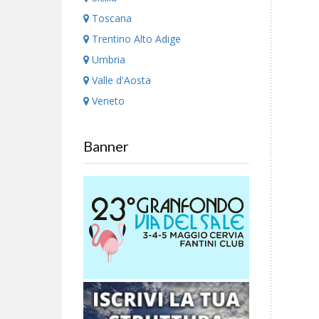
Toscana
Trentino Alto Adige
Umbria
Valle d'Aosta
Veneto
Banner