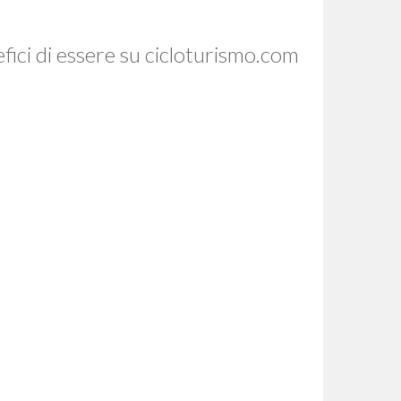
efici di essere su cicloturismo.com