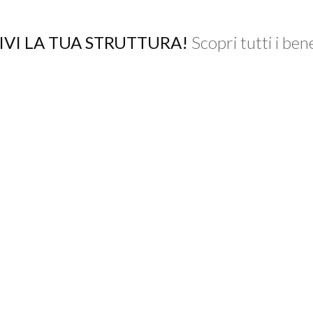
IVI LA TUA STRUTTURA!
Scopri tutti i ben