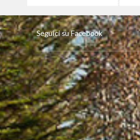
Seguici su Facebook