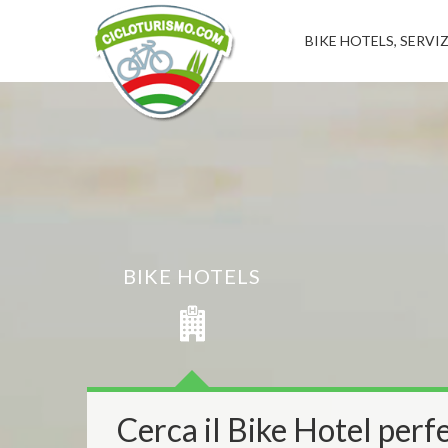
BIKE HOTELS, SERVIZ
BIKE HOTELS
Cerca il Bike Hotel perfe