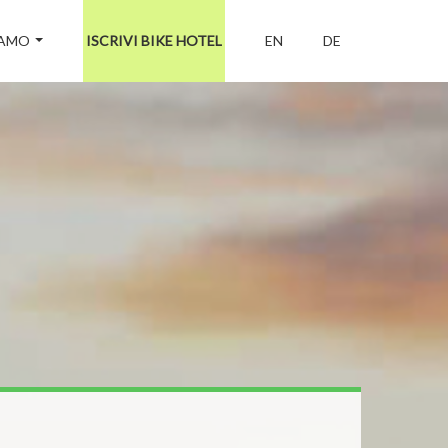
IAMO
ISCRIVI BIKE HOTEL
EN
DE