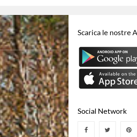
Scarica le nostre 
Social Network