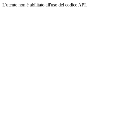
L'utente non è abilitato all'uso del codice API.